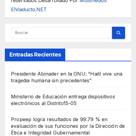
reservados Desarrollado Por
Multimedios
ElViaducto.NET
Entradas Recientes
Presidente Abinader en la ONU: “Haití vive una
tragedia humana sin precedentes”
Ministerio de Educación entrega dispositivos
electrónicos al Distrito15-05
Propeep logra resultados de 99.79 % en
evaluación de sus funciones por la Dirección de
Ética e Integridad Gubernamental