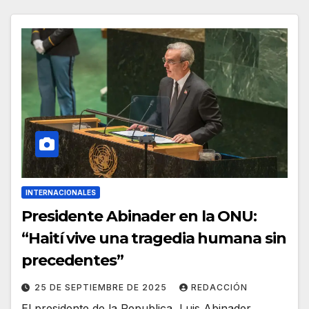
INTERNACIONALES
Presidente Abinader en la ONU:
“Haití vive una tragedia humana sin
precedentes”
25 DE SEPTIEMBRE DE 2025
REDACCIÓN
El presidente de la Republica, Luis Abinader