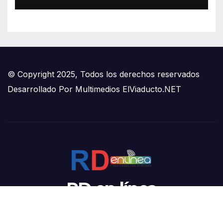
© Copyright 2025, Todos los derechos reservados
Desarrollado Por
Multimedios ElViaducto.NET
RD en línea