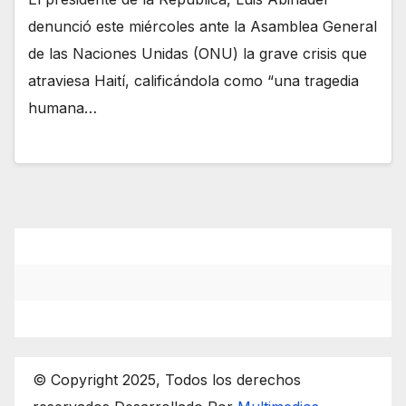
denunció este miércoles ante la Asamblea General
de las Naciones Unidas (ONU) la grave crisis que
atraviesa Haití, calificándola como “una tragedia
humana…
© Copyright 2025, Todos los derechos