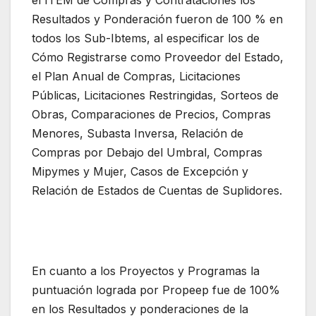
Resultados y Ponderación fueron de 100 % en
todos los Sub-Ibtems, al especificar los de
Cómo Registrarse como Proveedor del Estado,
el Plan Anual de Compras, Licitaciones
Públicas, Licitaciones Restringidas, Sorteos de
Obras, Comparaciones de Precios, Compras
Menores, Subasta Inversa, Relación de
Compras por Debajo del Umbral, Compras
Mipymes y Mujer, Casos de Excepción y
Relación de Estados de Cuentas de Suplidores.
En cuanto a los Proyectos y Programas la
puntuación lograda por Propeep fue de 100%
en los Resultados y ponderaciones de la