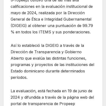
calificaciones en la evaluación institucional de
mayo de 2024, realizada por la Dirección
General de Ética e Integridad Gubernamental
(DIGEIG) al obtener una puntuación de 99.79
% en todos los ITEMS y sus ponderaciones.
Así lo estableció la DIGEIG a través de la
Dirección de Transparencia y Gobierno
Abierto que evalúa las distintas funciones,
programas y proyectos de las instituciones del
Estado dominicano durante determinados
períodos.
La evaluación, está fechada en 19 de junio de
2024 y difundida a través de la página web del
portal de transparencia de Propeep