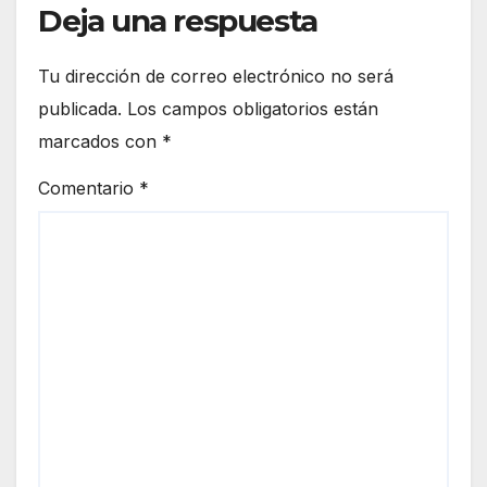
Deja una respuesta
Tu dirección de correo electrónico no será
publicada.
Los campos obligatorios están
marcados con
*
Comentario
*