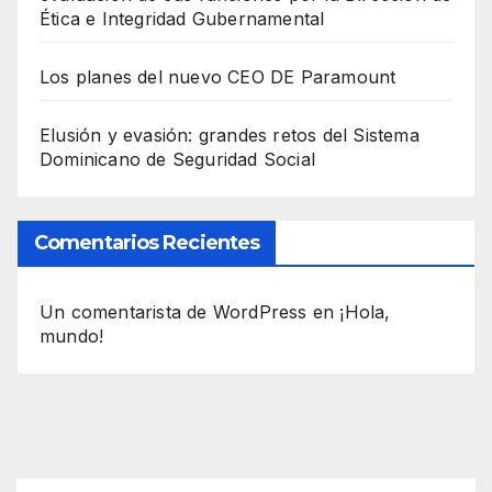
Ética e Integridad Gubernamental
Los planes del nuevo CEO DE Paramount
Elusión y evasión: grandes retos del Sistema
Dominicano de Seguridad Social
Comentarios Recientes
Un comentarista de WordPress
en
¡Hola,
mundo!