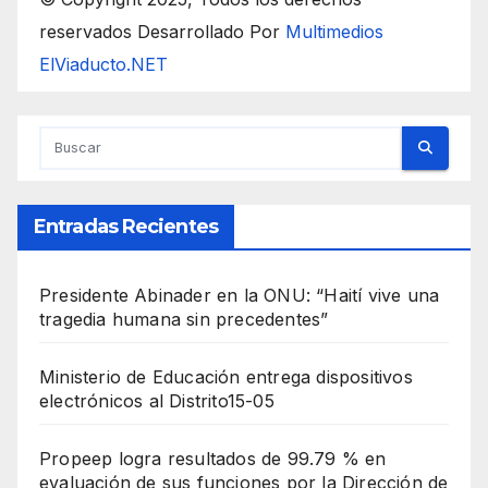
reservados Desarrollado Por
Multimedios
ElViaducto.NET
Entradas Recientes
Presidente Abinader en la ONU: “Haití vive una
tragedia humana sin precedentes”
Ministerio de Educación entrega dispositivos
electrónicos al Distrito15-05
Propeep logra resultados de 99.79 % en
evaluación de sus funciones por la Dirección de