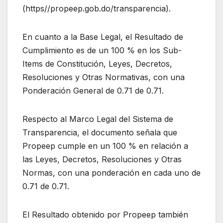
(https//propeep.gob.do/transparencia).
En cuanto a la Base Legal, el Resultado de
Cumplimiento es de un 100 % en los Sub-
Items de Constitución, Leyes, Decretos,
Resoluciones y Otras Normativas, con una
Ponderación General de 0.71 de 0.71.
Respecto al Marco Legal del Sistema de
Transparencia, el documento señala que
Propeep cumple en un 100 % en relación a
las Leyes, Decretos, Resoluciones y Otras
Normas, con una ponderación en cada uno de
0.71 de 0.71.
El Resultado obtenido por Propeep también