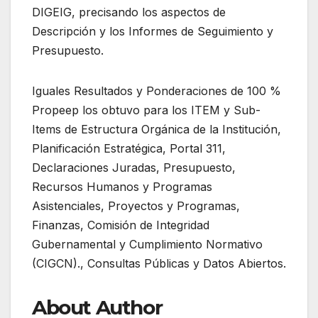
DIGEIG, precisando los aspectos de
Descripción y los Informes de Seguimiento y
Presupuesto.
Iguales Resultados y Ponderaciones de 100 %
Propeep los obtuvo para los ITEM y Sub-
Items de Estructura Orgánica de la Institución,
Planificación Estratégica, Portal 311,
Declaraciones Juradas, Presupuesto,
Recursos Humanos y Programas
Asistenciales, Proyectos y Programas,
Finanzas, Comisión de Integridad
Gubernamental y Cumplimiento Normativo
(CIGCN)., Consultas Públicas y Datos Abiertos.
About Author