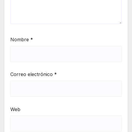
Nombre
*
Correo electrónico
*
Web