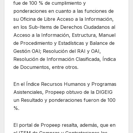
fue de 100 % de cumplimiento y
ponderaciones en cuanto a las funciones de
su Oficina de Libre Acceso a la Información,
en los Sub-Items de Derechos Ciudadanos al
Acceso a la Información, Estructura, Manuel
de Procedimiento y Estadísticas y Balance de
Gestión OAI; Resolución del RAI y OAI,
Resolución de Información Clasificada, Índica
de Documentos, entre otros.
En el Índice Recursos Humanos y Programas
Asistenciales, Propeep obtuvo de la DIGEIG
un Resultado y ponderaciones fueron de 100
%.
El portal de Propeep resalta, además, que en
el ITEM de Compras y Contrataciones los