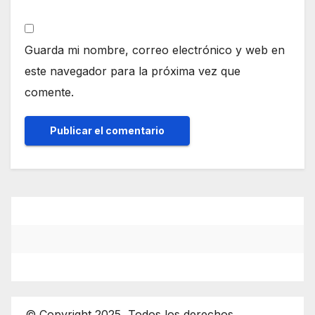
Guarda mi nombre, correo electrónico y web en
este navegador para la próxima vez que
comente.
© Copyright 2025, Todos los derechos