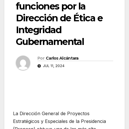
funciones por la
Dirección de Ética e
Integridad
Gubernamental
Por
Carlos Alcántara
JUL 11, 2024
La Dirección General de Proyectos
Estratégicos y Especiales de la Presidencia
(Propeep) obtuvo una de las más alta