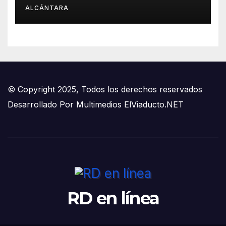
ALCÁNTARA
© Copyright 2025, Todos los derechos reservados
Desarrollado Por
Multimedios ElViaducto.NET
RD en línea