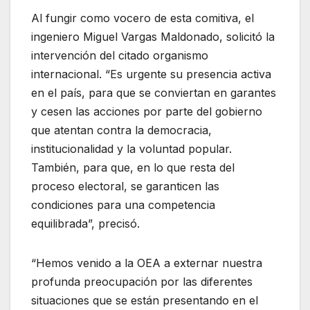
Al fungir como vocero de esta comitiva, el
ingeniero Miguel Vargas Maldonado, solicitó la
intervención del citado organismo
internacional. “Es urgente su presencia activa
en el país, para que se conviertan en garantes
y cesen las acciones por parte del gobierno
que atentan contra la democracia,
institucionalidad y la voluntad popular.
También, para que, en lo que resta del
proceso electoral, se garanticen las
condiciones para una competencia
equilibrada”, precisó.
“Hemos venido a la OEA a externar nuestra
profunda preocupación por las diferentes
situaciones que se están presentando en el