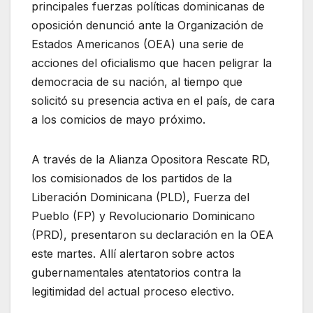
principales fuerzas políticas dominicanas de
oposición denunció ante la Organización de
Estados Americanos (OEA) una serie de
acciones del oficialismo que hacen peligrar la
democracia de su nación, al tiempo que
solicitó su presencia activa en el país, de cara
a los comicios de mayo próximo.
A través de la Alianza Opositora Rescate RD,
los comisionados de los partidos de la
Liberación Dominicana (PLD), Fuerza del
Pueblo (FP) y Revolucionario Dominicano
(PRD), presentaron su declaración en la OEA
este martes. Allí alertaron sobre actos
gubernamentales atentatorios contra la
legitimidad del actual proceso electivo.