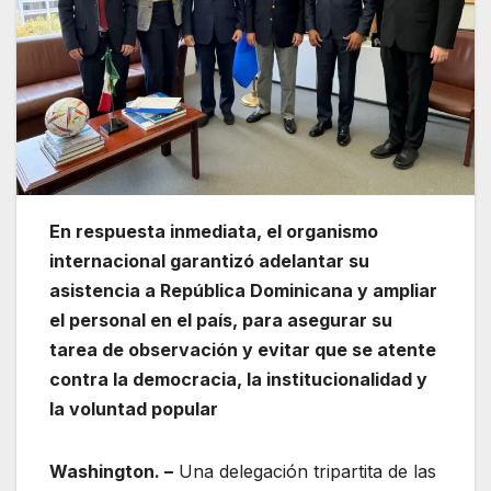
En respuesta inmediata, el organismo
internacional garantizó adelantar su
asistencia a República Dominicana y ampliar
el personal en el país, para asegurar su
tarea de observación y evitar que se atente
contra la democracia, la institucionalidad y
la voluntad popular
Washington. –
Una delegación tripartita de las