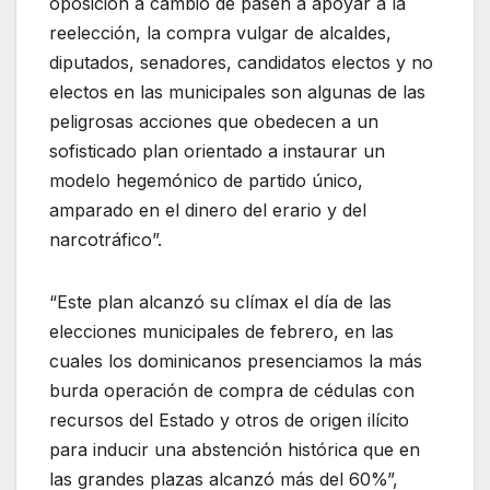
oposición a cambio de pasen a apoyar a la
reelección, la compra vulgar de alcaldes,
diputados, senadores, candidatos electos y no
electos en las municipales son algunas de las
peligrosas acciones que obedecen a un
sofisticado plan orientado a instaurar un
modelo hegemónico de partido único,
amparado en el dinero del erario y del
narcotráfico”.
“Este plan alcanzó su clímax el día de las
elecciones municipales de febrero, en las
cuales los dominicanos presenciamos la más
burda operación de compra de cédulas con
recursos del Estado y otros de origen ilícito
para inducir una abstención histórica que en
las grandes plazas alcanzó más del 60%”,