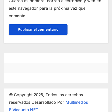
Guarda mi nombre, correo electrónico y web en
este navegador para la próxima vez que
comente.
© Copyright 2025, Todos los derechos
reservados Desarrollado Por
Multimedios
ElViaducto.NET