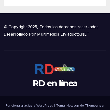
© Copyright 2025, Todos los derechos reservados
Desarrollado Por
Multimedios ElViaducto.NET
RD en línea
Funciona gracias a WordPress
|
Tema:
Newsup
de
Themeansar