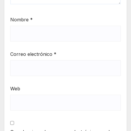
Nombre
*
Correo electrónico
*
Web