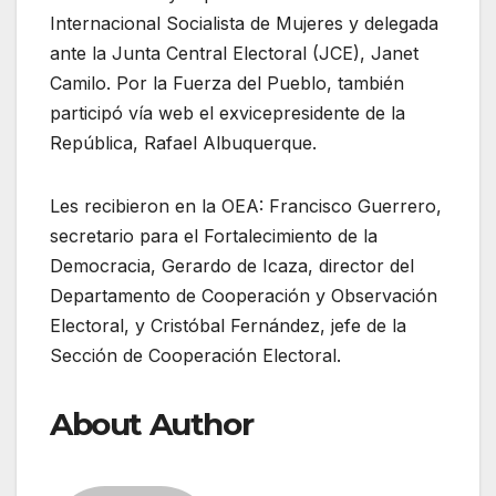
Internacional Socialista de Mujeres y delegada
ante la Junta Central Electoral (JCE), Janet
Camilo. Por la Fuerza del Pueblo, también
participó vía web el exvicepresidente de la
República, Rafael Albuquerque.
Les recibieron en la OEA: Francisco Guerrero,
secretario para el Fortalecimiento de la
Democracia, Gerardo de Icaza, director del
Departamento de Cooperación y Observación
Electoral, y Cristóbal Fernández, jefe de la
Sección de Cooperación Electoral.
About Author