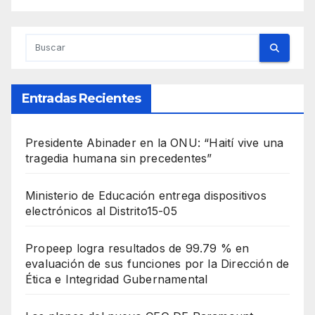
Entradas Recientes
Presidente Abinader en la ONU: “Haití vive una
tragedia humana sin precedentes”
Ministerio de Educación entrega dispositivos
electrónicos al Distrito15-05
Propeep logra resultados de 99.79 % en
evaluación de sus funciones por la Dirección de
Ética e Integridad Gubernamental