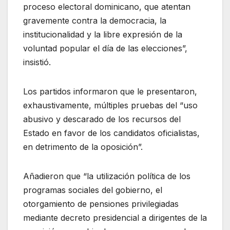
proceso electoral dominicano, que atentan
gravemente contra la democracia, la
institucionalidad y la libre expresión de la
voluntad popular el día de las elecciones”,
insistió.
Los partidos informaron que le presentaron,
exhaustivamente, múltiples pruebas del “uso
abusivo y descarado de los recursos del
Estado en favor de los candidatos oficialistas,
en detrimento de la oposición”.
Añadieron que “la utilización política de los
programas sociales del gobierno, el
otorgamiento de pensiones privilegiadas
mediante decreto presidencial a dirigentes de la