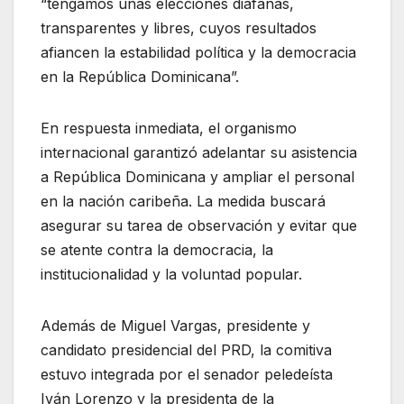
“tengamos unas elecciones diáfanas,
transparentes y libres, cuyos resultados
afiancen la estabilidad política y la democracia
en la República Dominicana”.
En respuesta inmediata, el organismo
internacional garantizó adelantar su asistencia
a República Dominicana y ampliar el personal
en la nación caribeña. La medida buscará
asegurar su tarea de observación y evitar que
se atente contra la democracia, la
institucionalidad y la voluntad popular.
Además de Miguel Vargas, presidente y
candidato presidencial del PRD, la comitiva
estuvo integrada por el senador peledeísta
Iván Lorenzo y la presidenta de la