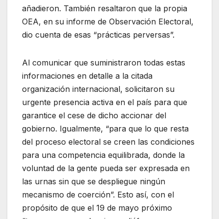
añadieron. También resaltaron que la propia
OEA, en su informe de Observación Electoral,
dio cuenta de esas “prácticas perversas”.
Al comunicar que suministraron todas estas
informaciones en detalle a la citada
organización internacional, solicitaron su
urgente presencia activa en el país para que
garantice el cese de dicho accionar del
gobierno. Igualmente, “para que lo que resta
del proceso electoral se creen las condiciones
para una competencia equilibrada, donde la
voluntad de la gente pueda ser expresada en
las urnas sin que se despliegue ningún
mecanismo de coerción”. Esto así, con el
propósito de que el 19 de mayo próximo