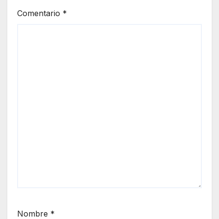
Comentario
*
Nombre
*