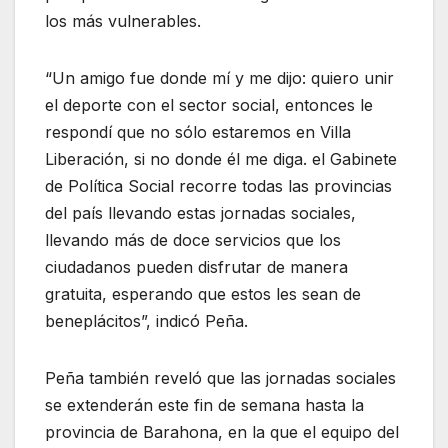
los más vulnerables.
“Un amigo fue donde mí y me dijo: quiero unir
el deporte con el sector social, entonces le
respondí que no sólo estaremos en Villa
Liberación, si no donde él me diga. el Gabinete
de Política Social recorre todas las provincias
del país llevando estas jornadas sociales,
llevando más de doce servicios que los
ciudadanos pueden disfrutar de manera
gratuita, esperando que estos les sean de
beneplácitos”, indicó Peña.
Peña también reveló que las jornadas sociales
se extenderán este fin de semana hasta la
provincia de Barahona, en la que el equipo del