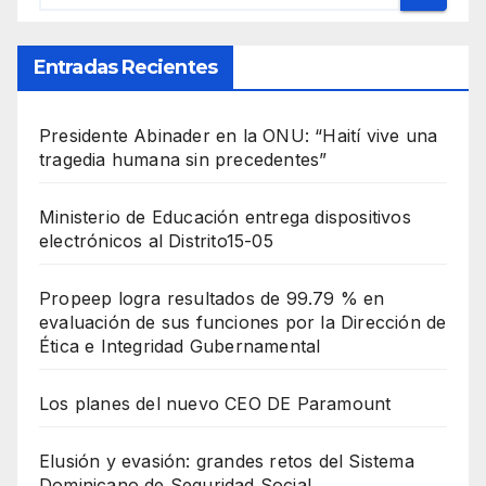
Entradas Recientes
Presidente Abinader en la ONU: “Haití vive una
tragedia humana sin precedentes”
Ministerio de Educación entrega dispositivos
electrónicos al Distrito15-05
Propeep logra resultados de 99.79 % en
evaluación de sus funciones por la Dirección de
Ética e Integridad Gubernamental
Los planes del nuevo CEO DE Paramount
Elusión y evasión: grandes retos del Sistema
Dominicano de Seguridad Social