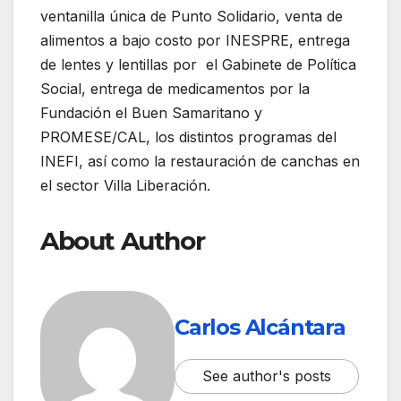
ventanilla única de Punto Solidario, venta de
alimentos a bajo costo por INESPRE, entrega
de lentes y lentillas por el Gabinete de Política
Social, entrega de medicamentos por la
Fundación el Buen Samaritano y
PROMESE/CAL, los distintos programas del
INEFI, así como la restauración de canchas en
el sector Villa Liberación.
About Author
Carlos Alcántara
See author's posts