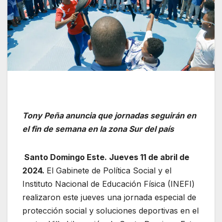
Tony Peña anuncia que jornadas seguirán en
el fin de semana en la zona Sur del país
Santo Domingo Este. Jueves 11 de abril de
2024.
El Gabinete de Política Social y el
Instituto Nacional de Educación Física (INEFI)
realizaron este jueves una jornada especial de
protección social y soluciones deportivas en el