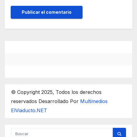
© Copyright 2025, Todos los derechos
reservados Desarrollado Por
Multimedios
ElViaducto.NET