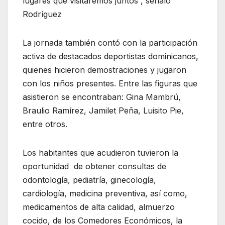
lugares que visitaremos juntos”, señaló
Rodríguez
La jornada también contó con la participación
activa de destacados deportistas dominicanos,
quienes hicieron demostraciones y jugaron
con los niños presentes. Entre las figuras que
asistieron se encontraban: Gina Mambrú,
Braulio Ramírez, Jamilet Peña, Luisito Pie,
entre otros.
Los habitantes que acudieron tuvieron la
oportunidad de obtener consultas de
odontología, pediatría, ginecología,
cardiología, medicina preventiva, así como,
medicamentos de alta calidad, almuerzo
cocido, de los Comedores Económicos, la