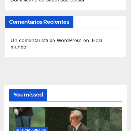
Comentarios Recientes
Un comentarista de WordPress
en
¡Hola,
mundo!
You missed
INTERNACIONALES