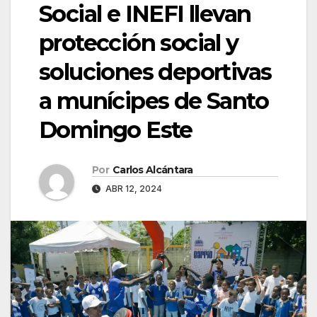
Social e INEFI llevan
protección social y
soluciones deportivas
a munícipes de Santo
Domingo Este
Por
Carlos Alcántara
ABR 12, 2024