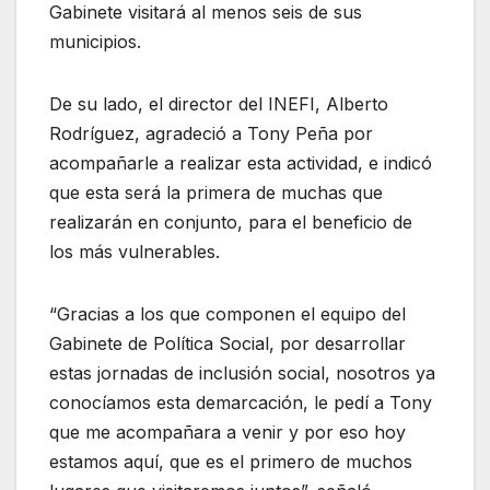
Gabinete visitará al menos seis de sus
municipios.
De su lado, el director del INEFI, Alberto
Rodríguez, agradeció a Tony Peña por
acompañarle a realizar esta actividad, e indicó
que esta será la primera de muchas que
realizarán en conjunto, para el beneficio de
los más vulnerables.
“Gracias a los que componen el equipo del
Gabinete de Política Social, por desarrollar
estas jornadas de inclusión social, nosotros ya
conocíamos esta demarcación, le pedí a Tony
que me acompañara a venir y por eso hoy
estamos aquí, que es el primero de muchos