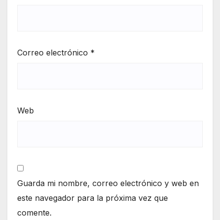
Correo electrónico
*
Web
Guarda mi nombre, correo electrónico y web en
este navegador para la próxima vez que
comente.