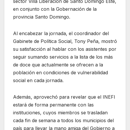
sector Villa Liberación de Santo Domingo Este,
en conjunto con la Gobernación de la
provincia Santo Domingo.
Al encabezar la jornada, el coordinador del
Gabinete de Política Social, Tony Peña, mostró
su satisfacción al hablar con los asistentes por
seguir sumando servicios a la lista de los más
de doce que actualmente se ofrecen a la
población en condiciones de vulnerabilidad
social en cada jornada.
Además, aprovechó para revelar que el INEFI
estará de forma permanente con las
instituciones, cuyos miembros se trasladan
cada fin de semana a todos los municipios del
país para llevar la mano amiga del Gobierno a