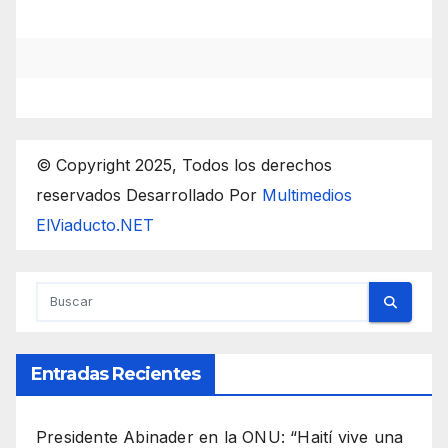
© Copyright 2025, Todos los derechos
reservados Desarrollado Por
Multimedios
ElViaducto.NET
Entradas Recientes
Presidente Abinader en la ONU: “Haití vive una