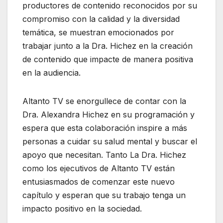
productores de contenido reconocidos por su
compromiso con la calidad y la diversidad
temática, se muestran emocionados por
trabajar junto a la Dra. Hichez en la creación
de contenido que impacte de manera positiva
en la audiencia.
Altanto TV se enorgullece de contar con la
Dra. Alexandra Hichez en su programación y
espera que esta colaboración inspire a más
personas a cuidar su salud mental y buscar el
apoyo que necesitan. Tanto La Dra. Hichez
como los ejecutivos de Altanto TV están
entusiasmados de comenzar este nuevo
capítulo y esperan que su trabajo tenga un
impacto positivo en la sociedad.