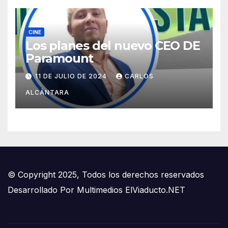
CINE
Los planes del nuevo CEO DE
Paramount
11 DE JULIO DE 2024
CARLOS
ALCÁNTARA
© Copyright 2025, Todos los derechos reservados
Desarrollado Por
Multimedios ElViaducto.NET