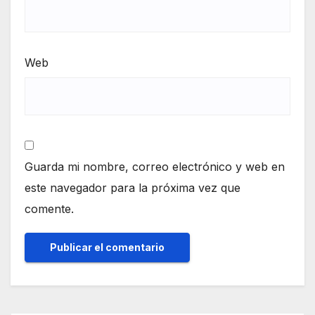
Web
Guarda mi nombre, correo electrónico y web en
este navegador para la próxima vez que
comente.