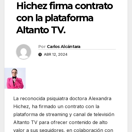
Hichez firma contrato
con la plataforma
Altanto TV.
Por
Carlos Alcántara
ABR 12, 2024
La reconocida psiquiatra doctora Alexandra
Hichez, ha firmado un contrato con la
plataforma de streaming y canal de televisión
Altanto TV para ofrecer contenido de alto
valor a sus seguidores, en colaboración con