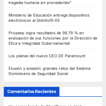
tragedia humana sin precedentes”
Ministerio de Educación entrega dispositivos
electrónicos al Distrito15-05
Propeep logra resultados de 99.79 % en
evaluación de sus funciones por la Dirección de
Ética e Integridad Gubernamental
Los planes del nuevo CEO DE Paramount
Elusión y evasión: grandes retos del Sistema
Dominicano de Seguridad Social
Comentarios Recientes