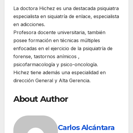
La doctora Hichez es una destacada psiquiatra
especialista en siquiatría de enlace, especialista
en adicciones.
Profesora docente universitaria, también
posee formación en técnicas múltiples
enfocadas en el ejercicio de la psiquiatría de
forense, tastornos anímicos ,
psicofarmacología y psico-oncología.
Hichez tiene además una especialidad en
dirección General y Alta Gerencia.
About Author
Carlos Alcántara