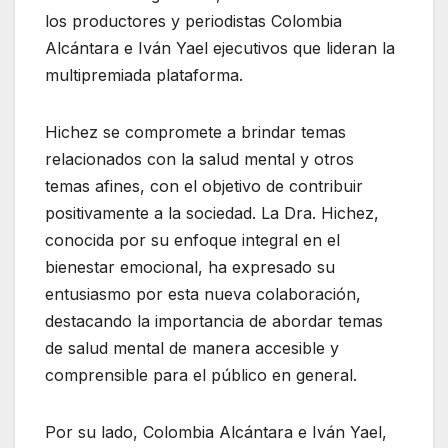
los productores y periodistas Colombia
Alcántara e Iván Yael ejecutivos que lideran la
multipremiada plataforma.
Hichez se compromete a brindar temas
relacionados con la salud mental y otros
temas afines, con el objetivo de contribuir
positivamente a la sociedad. La Dra. Hichez,
conocida por su enfoque integral en el
bienestar emocional, ha expresado su
entusiasmo por esta nueva colaboración,
destacando la importancia de abordar temas
de salud mental de manera accesible y
comprensible para el público en general.
Por su lado, Colombia Alcántara e Iván Yael,