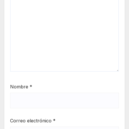
Nombre
*
Correo electrónico
*