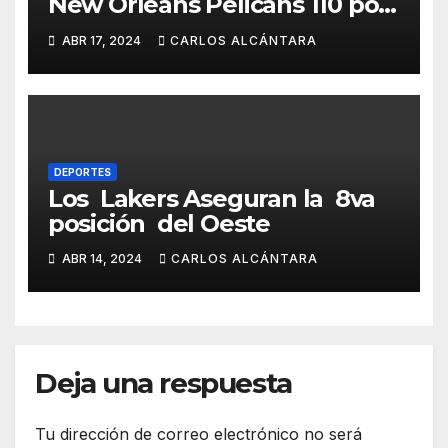
New Orleans Pelicans 110 por
106
ABR 17, 2024
CARLOS ALCÁNTARA
DEPORTES
Los Lakers Aseguran la 8va
posición del Oeste
ABR 14, 2024
CARLOS ALCÁNTARA
Deja una respuesta
Tu dirección de correo electrónico no será