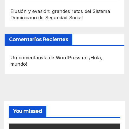
Elusión y evasión: grandes retos del Sistema
Dominicano de Seguridad Social
Comentarios Recientes
Un comentarista de WordPress
en
¡Hola,
mundo!
You missed