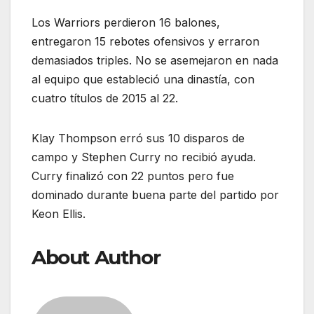
Los Warriors perdieron 16 balones,
entregaron 15 rebotes ofensivos y erraron
demasiados triples. No se asemejaron en nada
al equipo que estableció una dinastía, con
cuatro títulos de 2015 al 22.
Klay Thompson erró sus 10 disparos de
campo y Stephen Curry no recibió ayuda.
Curry finalizó con 22 puntos pero fue
dominado durante buena parte del partido por
Keon Ellis.
About Author