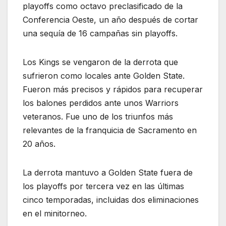
playoffs como octavo preclasificado de la
Conferencia Oeste, un año después de cortar
una sequía de 16 campañas sin playoffs.
Los Kings se vengaron de la derrota que
sufrieron como locales ante Golden State.
Fueron más precisos y rápidos para recuperar
los balones perdidos ante unos Warriors
veteranos. Fue uno de los triunfos más
relevantes de la franquicia de Sacramento en
20 años.
La derrota mantuvo a Golden State fuera de
los playoffs por tercera vez en las últimas
cinco temporadas, incluidas dos eliminaciones
en el minitorneo.