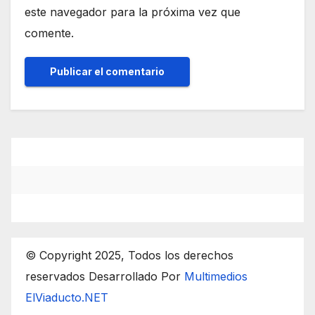
este navegador para la próxima vez que
comente.
© Copyright 2025, Todos los derechos
reservados Desarrollado Por
Multimedios
ElViaducto.NET