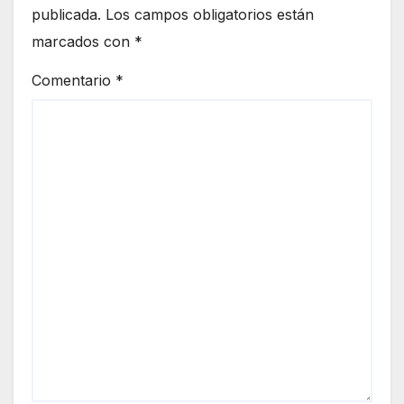
publicada.
Los campos obligatorios están
marcados con
*
Comentario
*