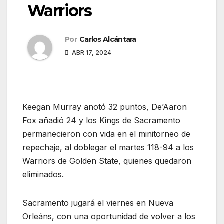
Warriors
Por
Carlos Alcántara
ABR 17, 2024
Keegan Murray anotó 32 puntos, De’Aaron
Fox añadió 24 y los Kings de Sacramento
permanecieron con vida en el minitorneo de
repechaje, al doblegar el martes 118-94 a los
Warriors de Golden State, quienes quedaron
eliminados.
Sacramento jugará el viernes en Nueva
Orleáns, con una oportunidad de volver a los