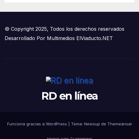
© Copyright 2025, Todos los derechos reservados
Desarrollado Por
Multimedios ElViaducto.NET
RD en línea
Funciona gracias a WordPress
|
Tema:
Newsup
de
Themeansar
Home
Login Customizer