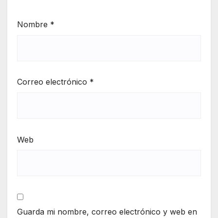
Nombre
*
Correo electrónico
*
Web
Guarda mi nombre, correo electrónico y web en