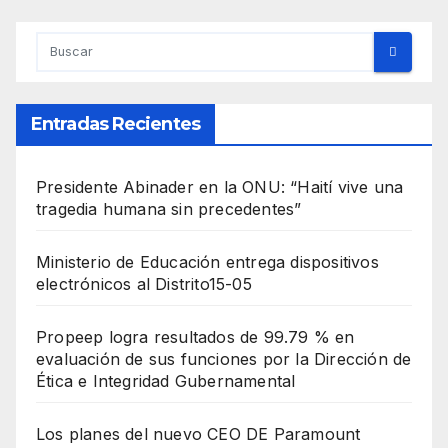
Entradas Recientes
Presidente Abinader en la ONU: “Haití vive una
tragedia humana sin precedentes”
Ministerio de Educación entrega dispositivos
electrónicos al Distrito15-05
Propeep logra resultados de 99.79 % en
evaluación de sus funciones por la Dirección de
Ética e Integridad Gubernamental
Los planes del nuevo CEO DE Paramount