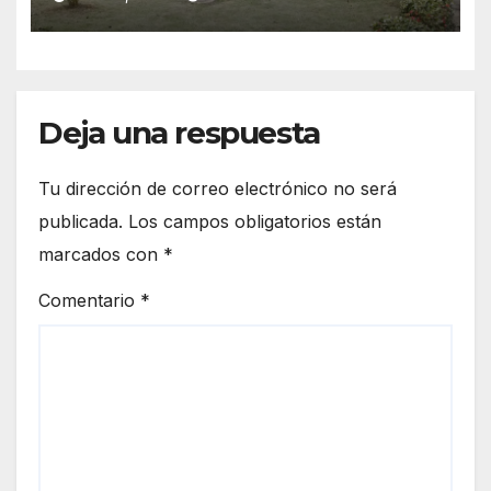
Nivel en Samaná
Deja una respuesta
Tu dirección de correo electrónico no será
publicada.
Los campos obligatorios están
marcados con
*
Comentario
*