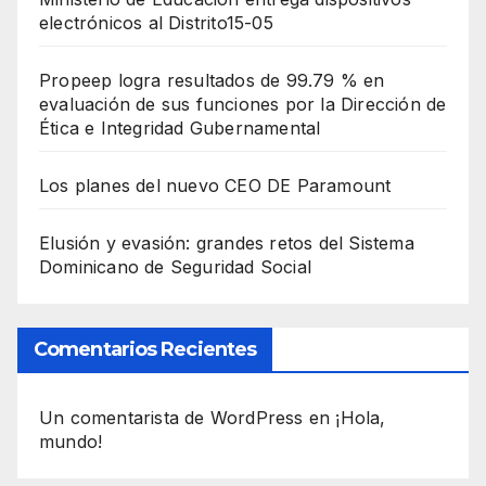
electrónicos al Distrito15-05
Propeep logra resultados de 99.79 % en
evaluación de sus funciones por la Dirección de
Ética e Integridad Gubernamental
Los planes del nuevo CEO DE Paramount
Elusión y evasión: grandes retos del Sistema
Dominicano de Seguridad Social
Comentarios Recientes
Un comentarista de WordPress
en
¡Hola,
mundo!