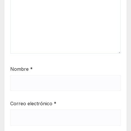
Nombre
*
Correo electrónico
*