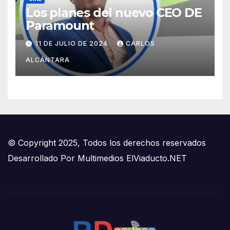
Los planes del nuevo CEO DE
Paramount
11 DE JULIO DE 2024
CARLOS
ALCÁNTARA
© Copyright 2025, Todos los derechos reservados
Desarrollado Por
Multimedios ElViaducto.NET