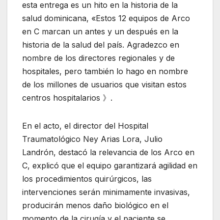
esta entrega es un hito en la historia de la
salud dominicana, «Estos 12 equipos de Arco
en C marcan un antes y un después en la
historia de la salud del país. Agradezco en
nombre de los directores regionales y de
hospitales, pero también lo hago en nombre
de los millones de usuarios que visitan estos
centros hospitalarios 》.
En el acto, el director del Hospital
Traumatológico Ney Arias Lora, Julio
Landrón, destacó la relevancia de los Arco en
C, explicó que el equipo garantizará agilidad en
los procedimientos quirúrgicos, las
intervenciones serán minimamente invasivas,
producirán menos daño biológico en el
momento de la cirugía y el paciente se