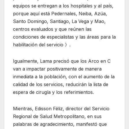
equipos se entregan a los hospitales y al país,
porque aquí está Pedernales, Neiba, Azúa,
Santo Domingo, Santiago, La Vega y Mao,
centros evaluados y que reúnen las
condiciones de especialistas y las áreas para la
habilitación del servicio 》.
Igualmente, Lama precisó que los Arco en C
van a impactar positivamente de manera
inmediata a la población, con el aumento de la
calidad de los servicios, reducirán la lista de
espera de cirugía y los referimientos.
Mientras, Edisson Féliz, director del Servicio
Regional de Salud Metropolitano, en sus
palabras de agradecimiento, manifestó que