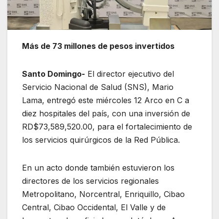
Más de 73 millones de pesos invertidos
Santo Domingo-
El director ejecutivo del
Servicio Nacional de Salud (SNS), Mario
Lama, entregó este miércoles 12 Arco en C a
diez hospitales del país, con una inversión de
RD$73,589,520.00, para el fortalecimiento de
los servicios quirúrgicos de la Red Pública.
En un acto donde también estuvieron los
directores de los servicios regionales
Metropolitano, Norcentral, Enriquillo, Cibao
Central, Cibao Occidental, El Valle y de