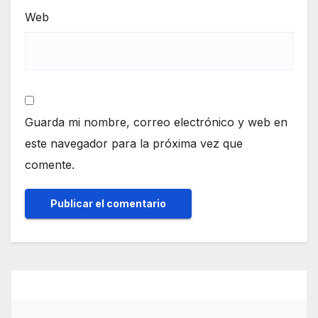
Web
Guarda mi nombre, correo electrónico y web en
este navegador para la próxima vez que
comente.