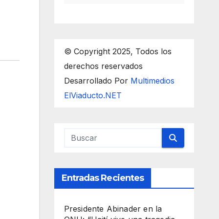
© Copyright 2025, Todos los
derechos reservados
Desarrollado Por
Multimedios
ElViaducto.NET
Entradas Recientes
Presidente Abinader en la