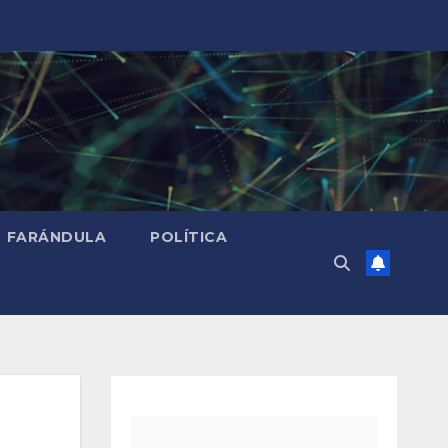
FARÁNDULA
POLÍTICA