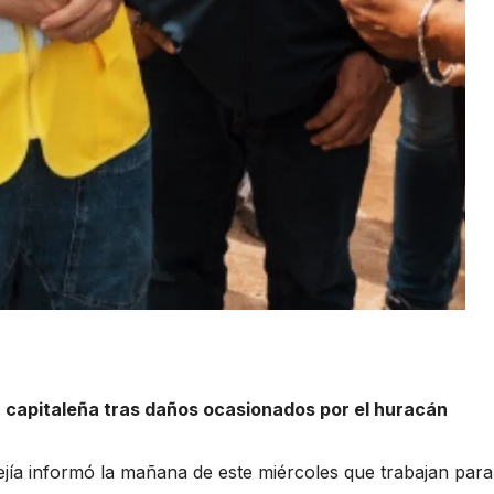
a capitaleña tras daños ocasionados por el huracán
ejía informó la mañana de este miércoles que trabajan para