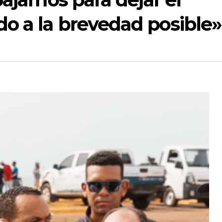
o a la brevedad posible»