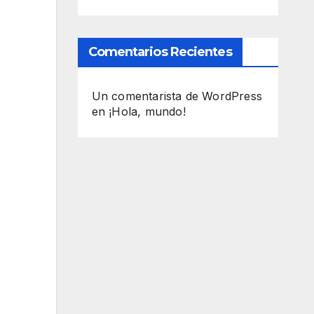
Comentarios Recientes
Un comentarista de WordPress
en
¡Hola, mundo!