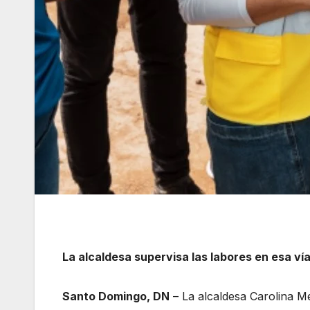
La alcaldesa supervisa las labores en esa ví
Santo Domingo, DN
– La alcaldesa Carolina M